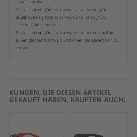
UV400, smoke
Gestell: außen glänzend schwarz und innen grün,
Bügel: außen glänzend schwarz und innen grün,
Gläser: UV400, smoke
Gestell: außen glänzend schwarz und innen lila, Bügel:
außen glänzend schwarz und innen lila, Gläser: UV400,
smoke
KUNDEN, DIE DIESEN ARTIKEL
GEKAUFT HABEN, KAUFTEN AUCH: