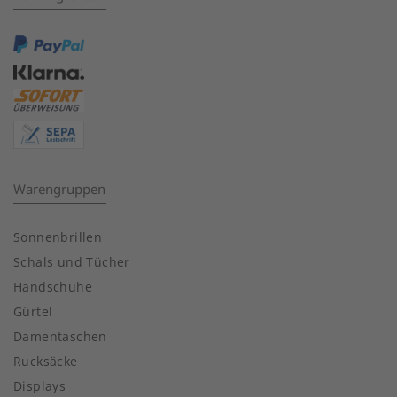
Warengruppen
Sonnenbrillen
Schals und Tücher
Handschuhe
Gürtel
Damentaschen
Rucksäcke
Displays