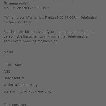
Öffnungszeiten:
Mo - Fr von 9:00 - 17:00 Uhr*
*Wir sind von Montag bis Freitag 9.00-17.00 Uhr telefonisch
für Sie erreichbar.
Beachten Sie bitte, dass aufgrund der aktuellen Situation
persönliche Besuche nur mit vorheriger telefonischer
Terminvereinbarung möglich sind.
Menü
Impressum
AGB
Datenschutz
Widerrufsbelehrung
Lieferung und Rücksendung
Zahlungsarten