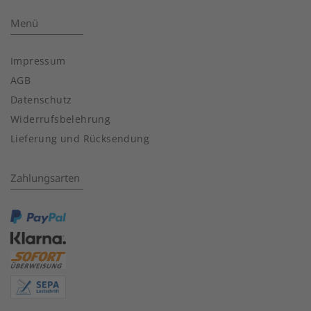
Menü
Impressum
AGB
Datenschutz
Widerrufsbelehrung
Lieferung und Rücksendung
Zahlungsarten