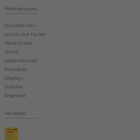
Warengruppen
Sonnenbrillen
Schals und Tücher
Handschuhe
Gürtel
Damentaschen
Rucksäcke
Displays
Zubehör
Angebote
Versender