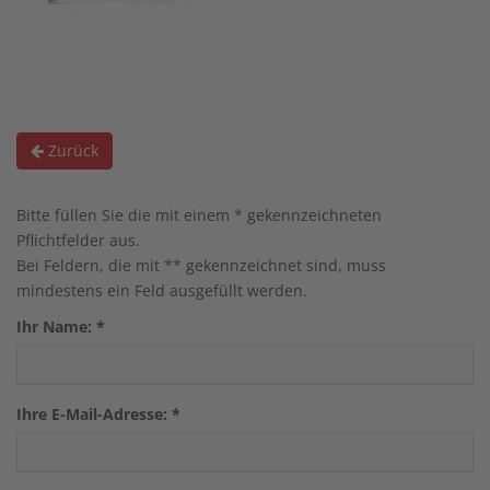
Zurück
Bitte füllen Sie die mit einem * gekennzeichneten
Pflichtfelder aus.
Bei Feldern, die mit ** gekennzeichnet sind, muss
mindestens ein Feld ausgefüllt werden.
Ihr Name:
*
Ihre E-Mail-Adresse:
*