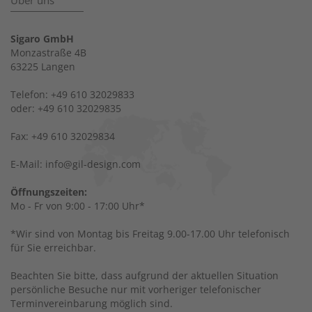
Über uns
Sigaro GmbH
Monzastraße 4B
63225 Langen
Telefon: +49 610 32029833
oder: +49 610 32029835
Fax: +49 610 32029834
E-Mail: info@gil-design.com
Öffnungszeiten:
Mo - Fr von 9:00 - 17:00 Uhr*
*Wir sind von Montag bis Freitag 9.00-17.00 Uhr telefonisch
für Sie erreichbar.
Beachten Sie bitte, dass aufgrund der aktuellen Situation
persönliche Besuche nur mit vorheriger telefonischer
Terminvereinbarung möglich sind.