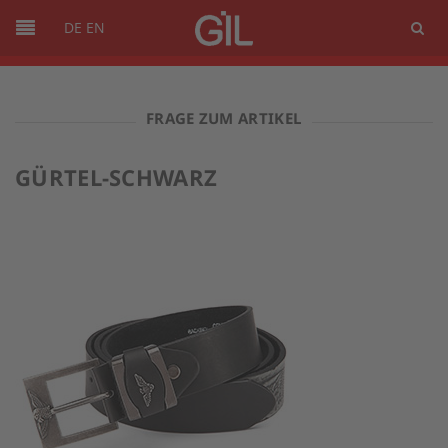
DE
EN
FRAGE ZUM ARTIKEL
GÜRTEL-SCHWARZ