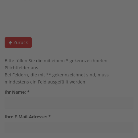
Zurück
Bitte füllen Sie die mit einem * gekennzeichneten
Pflichtfelder aus.
Bei Feldern, die mit ** gekennzeichnet sind, muss
mindestens ein Feld ausgefüllt werden.
Ihr Name:
*
Ihre E-Mail-Adresse:
*