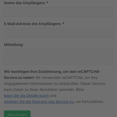
Name des Empfängers:
*
E-Mail-Adresse des Empfängers:
*
Mitteilung:
Wir benötigen Ihre Zustimmung, um den reCAPTCHA-
Service zu laden!
Wir verwenden reCAPTCHA, um Ihre
eingegebenen Informationen zu überprüfen. Dieser Service
kann Daten zu Ihren Aktivitäten sammeln. Bitte
lesen Sie die Details durch
und
stimmen Sie der Nutzung des Service zu
, um fortzufahren.
Abschicken