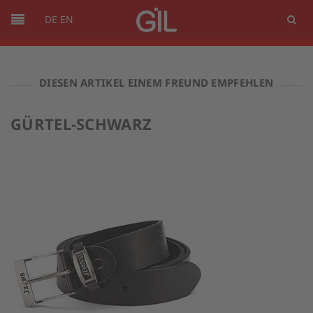
DE
EN
DIESEN ARTIKEL EINEM FREUND EMPFEHLEN
GÜRTEL-SCHWARZ