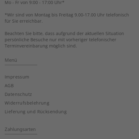
Mo - Fr von 9:00 - 17:00 Uhr*
*Wir sind von Montag bis Freitag 9.00-17.00 Uhr telefonisch
für Sie erreichbar.
Beachten Sie bitte, dass aufgrund der aktuellen Situation
persönliche Besuche nur mit vorheriger telefonischer
Terminvereinbarung möglich sind.
Menü
Impressum
AGB
Datenschutz
Widerrufsbelehrung
Lieferung und Rücksendung
Zahlungsarten