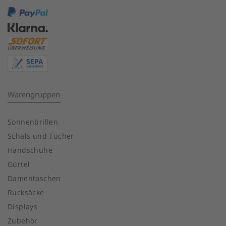
Warengruppen
Sonnenbrillen
Schals und Tücher
Handschuhe
Gürtel
Damentaschen
Rucksäcke
Displays
Zubehör