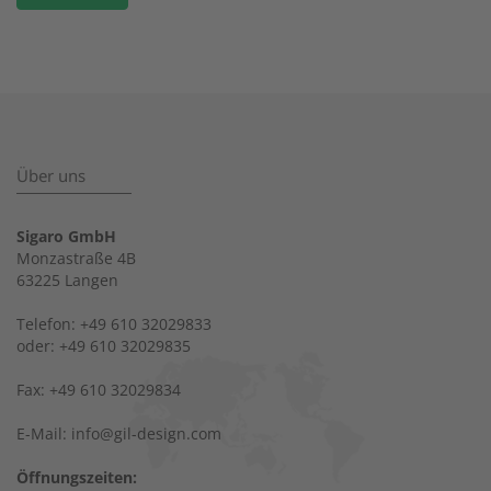
Über uns
Sigaro GmbH
Monzastraße 4B
63225 Langen
Telefon: +49 610 32029833
oder: +49 610 32029835
Fax: +49 610 32029834
E-Mail: info@gil-design.com
Öffnungszeiten: