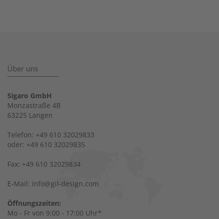
Über uns
Sigaro GmbH
Monzastraße 4B
63225 Langen
Telefon: +49 610 32029833
oder: +49 610 32029835
Fax: +49 610 32029834
E-Mail: info@gil-design.com
Öffnungszeiten:
Mo - Fr von 9:00 - 17:00 Uhr*