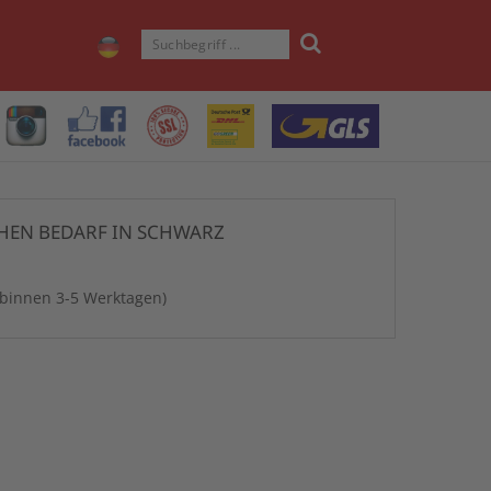
HEN BEDARF IN SCHWARZ
 binnen 3-5 Werktagen)