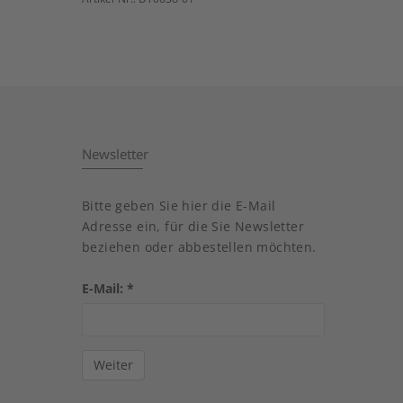
Newsletter
Bitte geben Sie hier die E-Mail
Adresse ein, für die Sie Newsletter
beziehen oder abbestellen möchten.
E-Mail:
*
Weiter