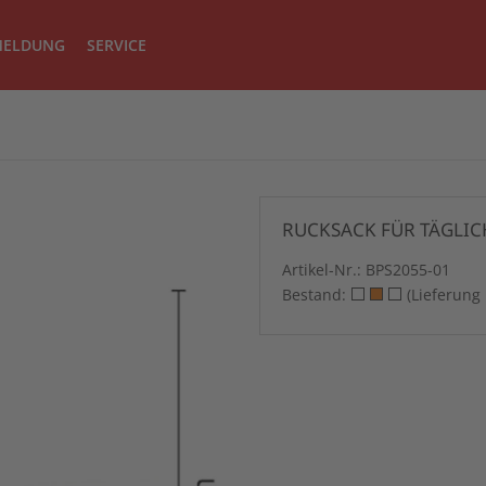
ELDUNG
SERVICE
RUCKSACK FÜR TÄGLIC
Artikel-Nr.:
BPS2055-01
Bestand:
(Lieferung