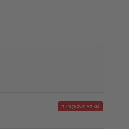
Frage zum Artikel