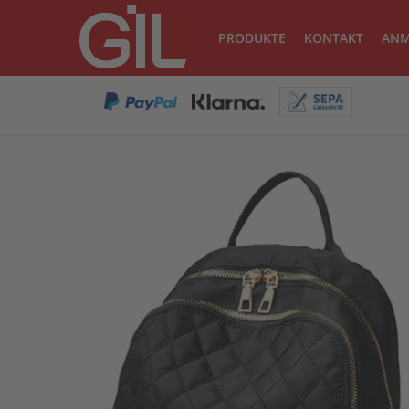
PRODUKTE
KONTAKT
ANM