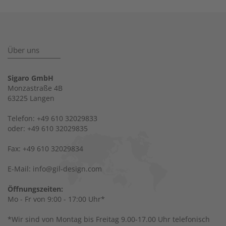
Über uns
Sigaro GmbH
Monzastraße 4B
63225 Langen
Telefon: +49 610 32029833
oder: +49 610 32029835
Fax: +49 610 32029834
E-Mail: info@gil-design.com
Öffnungszeiten:
Mo - Fr von 9:00 - 17:00 Uhr*
*Wir sind von Montag bis Freitag 9.00-17.00 Uhr telefonisch