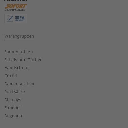
Warengruppen
Sonnenbrillen
Schals und Tücher
Handschuhe
Gürtel
Damentaschen
Rucksäcke
Displays
Zubehör
Angebote