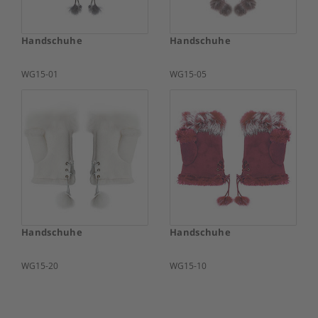
Handschuhe
Handschuhe
WG15-01
WG15-05
Handschuhe
Handschuhe
WG15-20
WG15-10