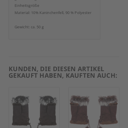
Einheitsgröße
Material: 10% Kaninchenfell, 90 % Polyester
Gewicht: ca. 50 g
KUNDEN, DIE DIESEN ARTIKEL
GEKAUFT HABEN, KAUFTEN AUCH: