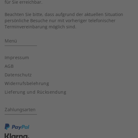
für Sie erreichbar.
Beachten Sie bitte, dass aufgrund der aktuellen Situation
persönliche Besuche nur mit vorheriger telefonischer
Terminvereinbarung möglich sind.
Menü
Impressum
AGB
Datenschutz
Widerrufsbelehrung
Lieferung und Rücksendung
Zahlungsarten