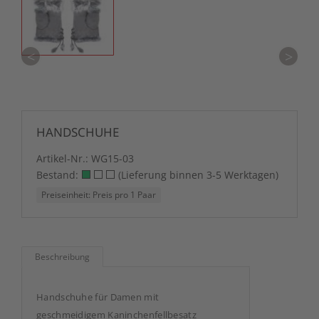
<
>
HANDSCHUHE
Artikel-Nr.:
WG15-03
Bestand:
(Lieferung binnen 3-5 Werktagen)
Preiseinheit: Preis pro 1 Paar
Beschreibung
Handschuhe für Damen mit
geschmeidigem Kaninchenfellbesatz