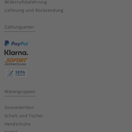
Widerrufsbelehrung
Lieferung und Rücksendung
Zahlungsarten
Warengruppen
Sonnenbrillen
Schals und Tücher
Handschuhe