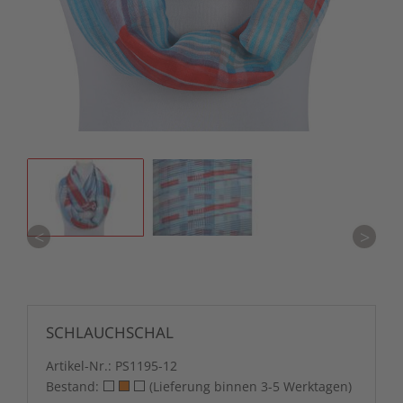
<
>
SCHLAUCHSCHAL
Artikel-Nr.:
PS1195-12
Bestand:
(Lieferung binnen 3-5 Werktagen)