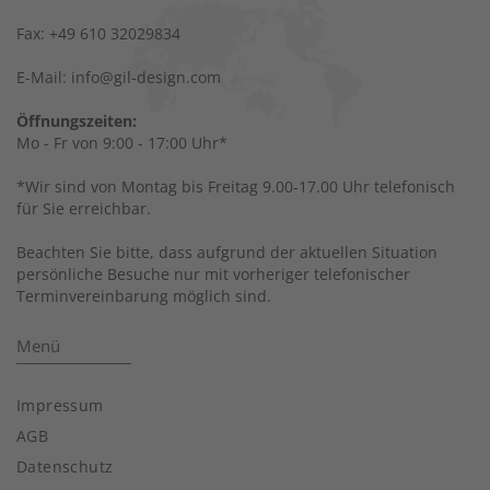
Fax: +49 610 32029834
E-Mail: info@gil-design.com
Öffnungszeiten:
Mo - Fr von 9:00 - 17:00 Uhr*
*Wir sind von Montag bis Freitag 9.00-17.00 Uhr telefonisch
für Sie erreichbar.
Beachten Sie bitte, dass aufgrund der aktuellen Situation
persönliche Besuche nur mit vorheriger telefonischer
Terminvereinbarung möglich sind.
Menü
Impressum
AGB
Datenschutz