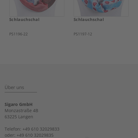
Schlauchschal
Schlauchschal
PS1196-22
PS1197-12
Über uns
Sigaro GmbH
Monzastraße 4B
63225 Langen
Telefon: +49 610 32029833
oder: +49 610 32029835