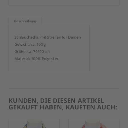
Beschreibung
Schlauchschal mit Streifen für Damen
Gewicht: ca. 100 g
Größe: ca. 70*90 cm
Material: 100% Polyester
KUNDEN, DIE DIESEN ARTIKEL
GEKAUFT HABEN, KAUFTEN AUCH: