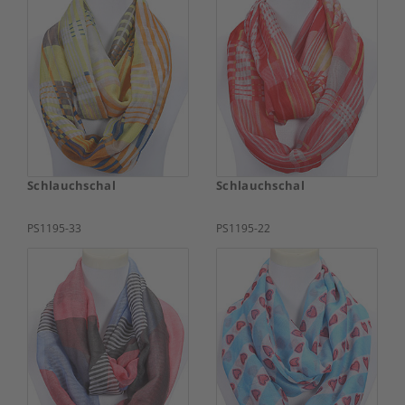
Schlauchschal
Schlauchschal
PS1195-33
PS1195-22