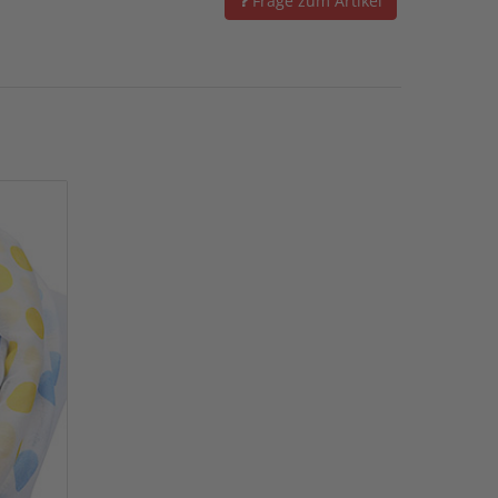
Frage zum Artikel