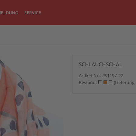
ELDUNG
SERVICE
SCHLAUCHSCHAL
Artikel-Nr.:
PS1197-22
Bestand:
(Lieferung