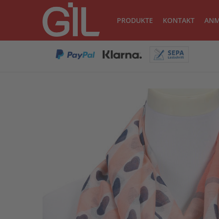
PRODUKTE
KONTAKT
ANM