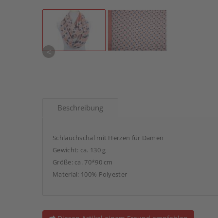
<
Beschreibung
Schlauchschal mit Herzen für Damen
Gewicht: ca. 130 g
Größe: ca. 70*90 cm
Material: 100% Polyester