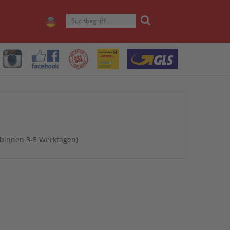
 binnen 3-5 Werktagen)