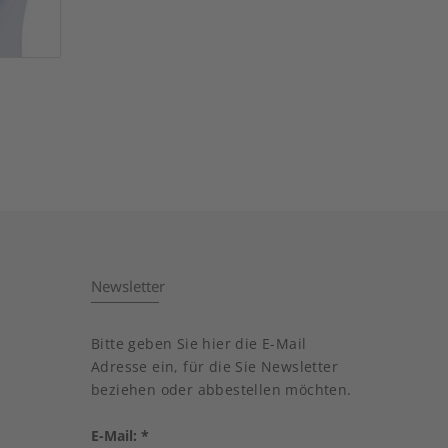
Newsletter
Bitte geben Sie hier die E-Mail
Adresse ein, für die Sie Newsletter
beziehen oder abbestellen möchten.
E-Mail:
*