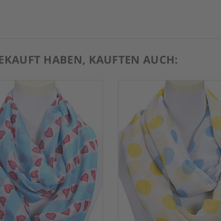
GEKAUFT HABEN, KAUFTEN AUCH: