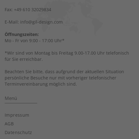
Fax: +49 610 32029834
E-Mail: info@gil-design.com
Öffnungszeiten:
Mo - Fr von 9:00 - 17:00 Uhr*
*Wir sind von Montag bis Freitag 9.00-17.00 Uhr telefonisch
für Sie erreichbar.
Beachten Sie bitte, dass aufgrund der aktuellen Situation
persönliche Besuche nur mit vorheriger telefonischer
Terminvereinbarung möglich sind.
Menü
Impressum
AGB
Datenschutz