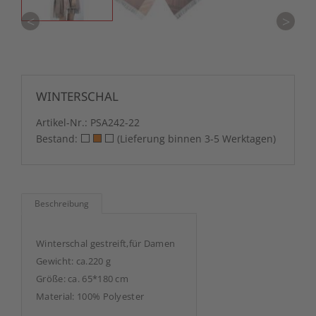
<
>
WINTERSCHAL
Artikel-Nr.:
PSA242-22
Bestand:
(Lieferung binnen 3-5 Werktagen)
Beschreibung
Winterschal gestreift,für Damen
Gewicht: ca.220 g
Größe: ca. 65*180 cm
Material: 100% Polyester