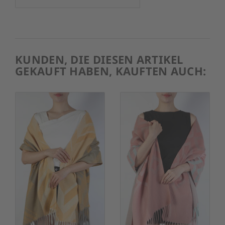
KUNDEN, DIE DIESEN ARTIKEL
GEKAUFT HABEN, KAUFTEN AUCH: