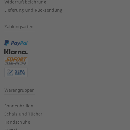
Widerrufsbelehrung
Lieferung und Rücksendung
Zahlungsarten
Warengruppen
Sonnenbrillen
Schals und Tücher
Handschuhe