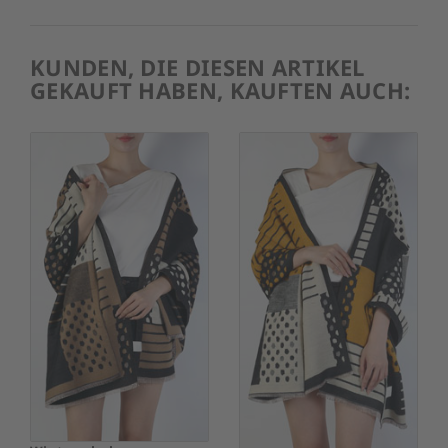
KUNDEN, DIE DIESEN ARTIKEL
GEKAUFT HABEN, KAUFTEN AUCH: