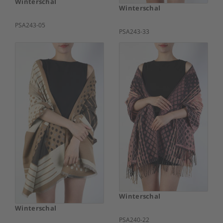
Winterschal
Winterschal
PSA243-05
PSA243-33
Winterschal
Winterschal
PSA240-22