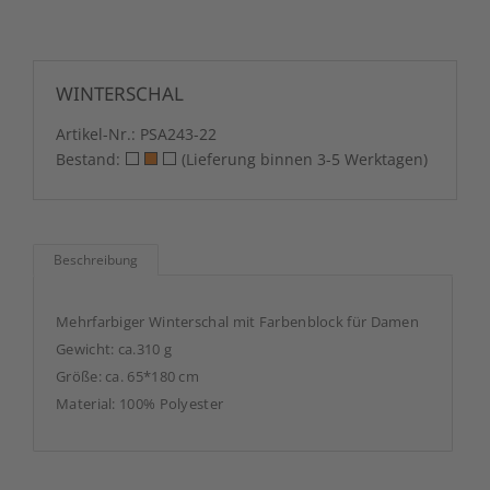
WINTERSCHAL
Artikel-Nr.:
PSA243-22
Bestand:
(Lieferung binnen 3-5 Werktagen)
Beschreibung
Mehrfarbiger Winterschal mit Farbenblock für Damen
Gewicht: ca.310 g
Größe: ca. 65*180 cm
Material: 100% Polyester