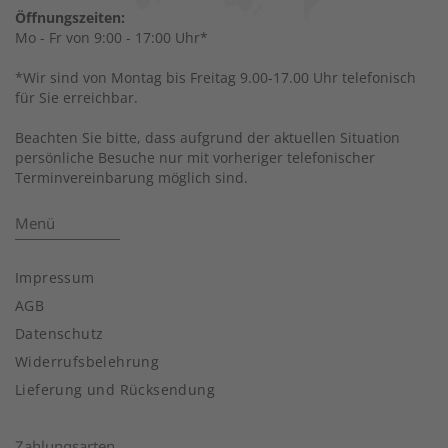
Öffnungszeiten:
Mo - Fr von 9:00 - 17:00 Uhr*
*Wir sind von Montag bis Freitag 9.00-17.00 Uhr telefonisch
für Sie erreichbar.
Beachten Sie bitte, dass aufgrund der aktuellen Situation
persönliche Besuche nur mit vorheriger telefonischer
Terminvereinbarung möglich sind.
Menü
Impressum
AGB
Datenschutz
Widerrufsbelehrung
Lieferung und Rücksendung
Zahlungsarten