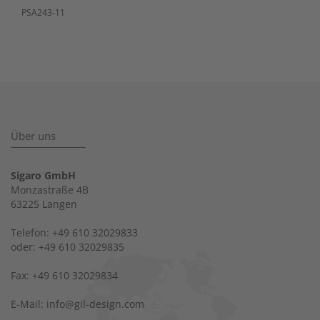
PSA243-11
Über uns
Sigaro GmbH
Monzastraße 4B
63225 Langen
Telefon: +49 610 32029833
oder: +49 610 32029835
Fax: +49 610 32029834
E-Mail: info@gil-design.com