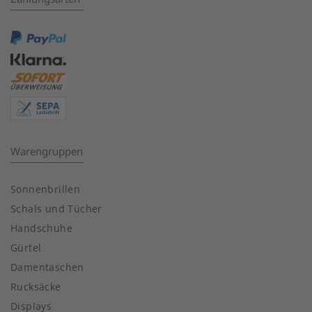
Warengruppen
Sonnenbrillen
Schals und Tücher
Handschuhe
Gürtel
Damentaschen
Rucksäcke
Displays