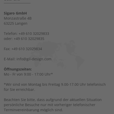
Sigaro GmbH
Monzastraße 4B
63225 Langen
Telefon: +49 610 32029833
oder: +49 610 32029835
Fax: +49 610 32029834
E-Mail: info@gil-design.com
Öffnungszeiten:
Mo - Fr von 9:00 - 17:00 Uhr*
*Wir sind von Montag bis Freitag 9.00-17.00 Uhr telefonisch
für Sie erreichbar.
Beachten Sie bitte, dass aufgrund der aktuellen Situation
persönliche Besuche nur mit vorheriger telefonischer
Terminvereinbarung möglich sind.