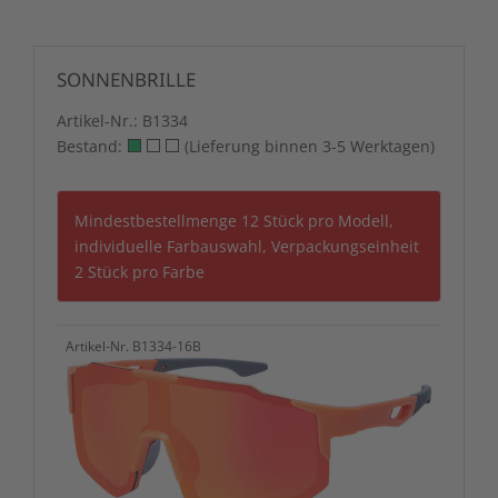
SONNENBRILLE
Artikel-Nr.:
B1334
Bestand:
(Lieferung binnen 3-5 Werktagen)
Mindestbestellmenge 12 Stück pro Modell,
individuelle Farbauswahl, Verpackungseinheit
2 Stück pro Farbe
Artikel-Nr. B1334-16B