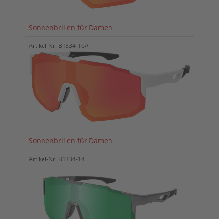
Sonnenbrillen für Damen
Artikel-Nr. B1334-16A
Sonnenbrillen für Damen
Artikel-Nr. B1334-14