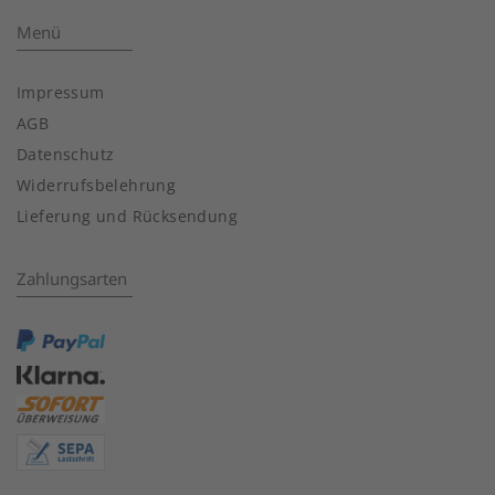
Menü
Impressum
AGB
Datenschutz
Widerrufsbelehrung
Lieferung und Rücksendung
Zahlungsarten