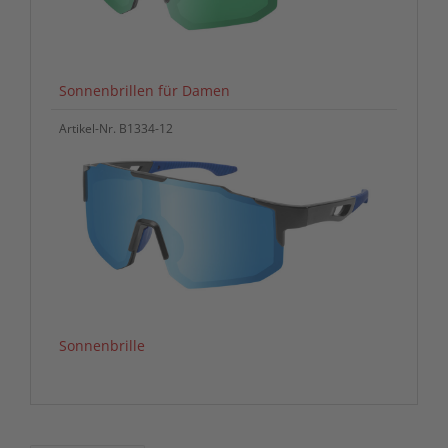
Sonnenbrillen für Damen
Artikel-Nr. B1334-12
Sonnenbrille