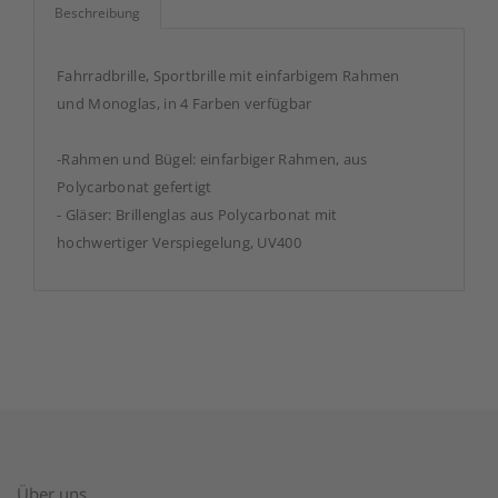
Beschreibung
Fahrradbrille, Sportbrille mit einfarbigem Rahmen
und Monoglas, in 4 Farben verfügbar
-Rahmen und Bügel: einfarbiger Rahmen, aus
Polycarbonat gefertigt
- Gläser: Brillenglas aus Polycarbonat mit
hochwertiger Verspiegelung, UV400
Über uns