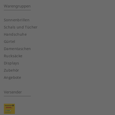
Warengruppen
Sonnenbrillen
Schals und Tücher
Handschuhe
Gürtel
Damentaschen
Rucksäcke
Displays
Zubehör
Angebote
Versender