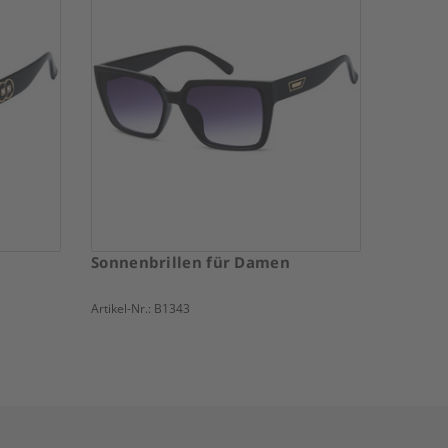
Sonnenbrillen für Damen
Artikel-Nr.:
B1343