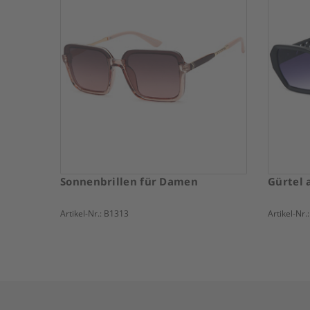
Sonnenbrillen für Damen
Gürtel 
Artikel-Nr.:
B1313
Artikel-Nr.