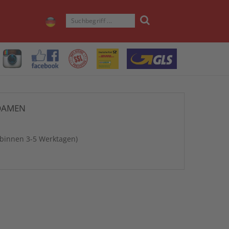
DAMEN
 binnen 3-5 Werktagen)