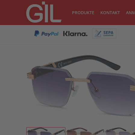
PRODUKTE
KONTAKT
ANM