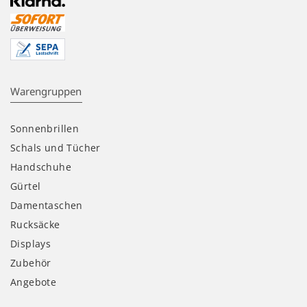
Warengruppen
Sonnenbrillen
Schals und Tücher
Handschuhe
Gürtel
Damentaschen
Rucksäcke
Displays
Zubehör
Angebote