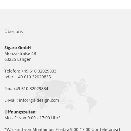
Über uns
Sigaro GmbH
Monzastraße 4B
63225 Langen
Telefon: +49 610 32029833
oder: +49 610 32029835
Fax: +49 610 32029834
E-Mail: info@gil-design.com
Öffnungszeiten:
Mo - Fr von 9:00 - 17:00 Uhr*
*Wir sind von Montag bis Freitag 9.00-17.00 Uhr telefonisch