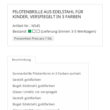
PILOTENBRILLE AUS EDELSTAHL FÜR
KINDER, VERSPIEGELT IN 3 FARBEN
Artikel-Nr.:
N545
Bestand:
(Lieferung binnen 3-5 Werktagen)
Preiseinheit: Preis pro 1 Stk.
Beschreibung
Sonnenbrille Pilotenform in 3 Farben sortiert
Gestell: goldfarben
Bügel: Edelstahl, goldfarben
Gläser: UV400, rot verspiegelt
Gestell: goldfarben
Bügel: Edelstahl, goldfarben