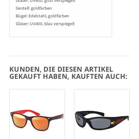
Gläser: UV400, grün verspiegelt
Gestell: goldfarben
Bügel: Edelstahl, goldfarben
Gläser: UV400, blau verspiegelt
KUNDEN, DIE DIESEN ARTIKEL
GEKAUFT HABEN, KAUFTEN AUCH: