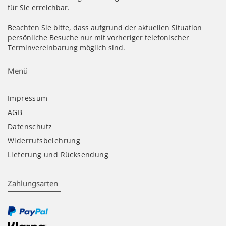
für Sie erreichbar.
Beachten Sie bitte, dass aufgrund der aktuellen Situation
persönliche Besuche nur mit vorheriger telefonischer
Terminvereinbarung möglich sind.
Menü
Impressum
AGB
Datenschutz
Widerrufsbelehrung
Lieferung und Rücksendung
Zahlungsarten