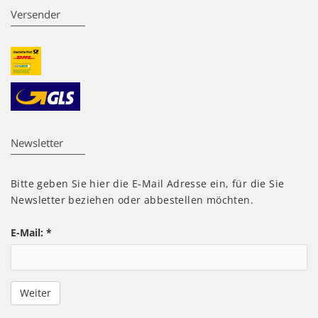
Versender
Newsletter
Bitte geben Sie hier die E-Mail Adresse ein, für die Sie
Newsletter beziehen oder abbestellen möchten.
E-Mail:
*
Weiter